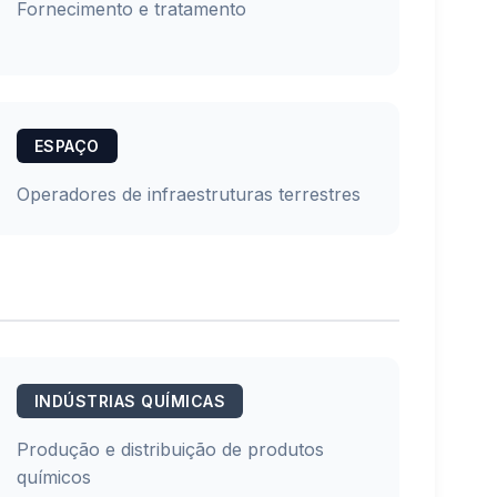
Fornecimento e tratamento
ESPAÇO
Operadores de infraestruturas terrestres
INDÚSTRIAS QUÍMICAS
Produção e distribuição de produtos
químicos