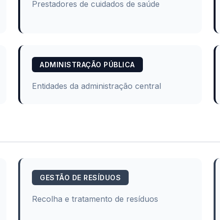
Prestadores de cuidados de saúde
ADMINISTRAÇÃO PÚBLICA
Entidades da administração central
GESTÃO DE RESÍDUOS
Recolha e tratamento de resíduos