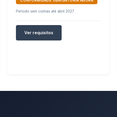
CONFORMIDADE OBRIGATÓRIA AGORA
Período sem coimas até abril 2027
Ver requisitos