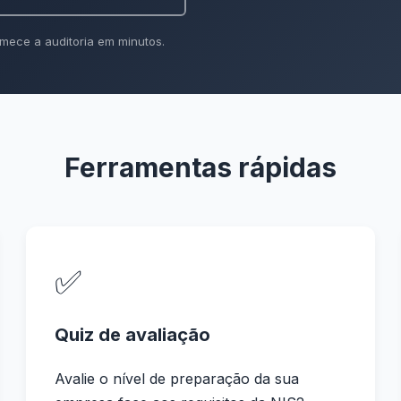
mece a auditoria em minutos.
Ferramentas rápidas
✅
Quiz de avaliação
Avalie o nível de preparação da sua