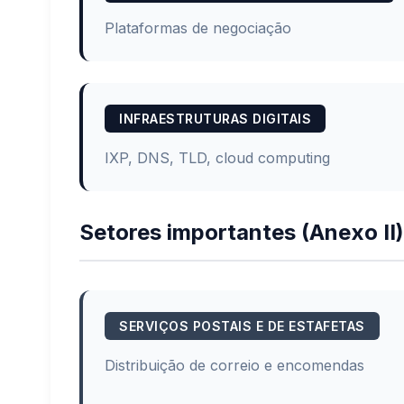
Plataformas de negociação
INFRAESTRUTURAS DIGITAIS
IXP, DNS, TLD, cloud computing
Setores importantes (Anexo II)
SERVIÇOS POSTAIS E DE ESTAFETAS
Distribuição de correio e encomendas