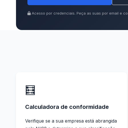
Acesso por credenciais. Peça as suas por email e co
🧮
Calculadora de conformidade
Verifique se a sua empresa está abrangida