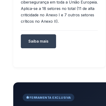
cibersegurança em toda a União Europeia.
Aplica-se a 18 setores no total (11 de alta
criticidade no Anexo I e 7 outros setores
críticos no Anexo II).
Saiba mais
FERRAMENTA EXCLUSIVA