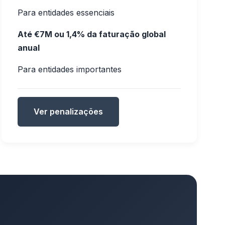
Para entidades essenciais
Até €7M ou 1,4% da faturação global
anual
Para entidades importantes
Ver penalizações