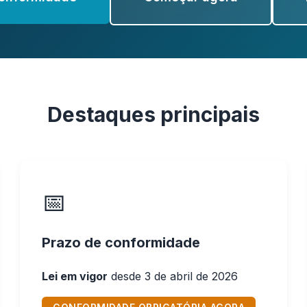
Destaques principais
📅
Prazo de conformidade
Lei em vigor
desde 3 de abril de 2026