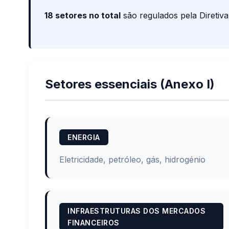
18 setores no total
são regulados pela Diretiva
Setores essenciais (Anexo I)
ENERGIA
Eletricidade, petróleo, gás, hidrogénio
INFRAESTRUTURAS DOS MERCADOS
FINANCEIROS