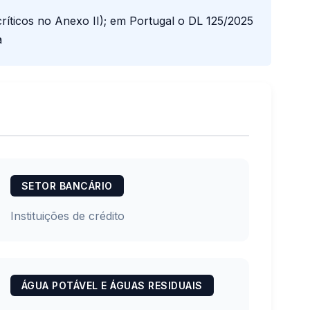
 críticos no Anexo II); em Portugal o DL 125/2025
a
SETOR BANCÁRIO
Instituições de crédito
ÁGUA POTÁVEL E ÁGUAS RESIDUAIS