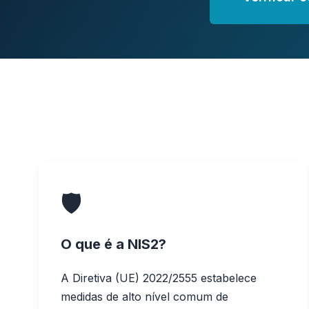
🛡️
O que é a NIS2?
A Diretiva (UE) 2022/2555 estabelece
medidas de alto nível comum de