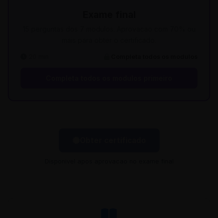
Exame final
15 perguntas dos 7 modulos. Aprovacao com 70% ou
mais para obter o certificado.
20 min
Completa todos os modulos
Completa todos os modulos primeiro
Obter certificado
Disponivel apos aprovacao no exame final