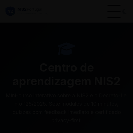
Centro de
aprendizagem NIS2
Mini-curso interativo sobre a NIS2 e o Decreto-Lei
n.o 125/2025. Sete modulos de 10 minutos,
quizzes com feedback imediato e certificado
privacy-first.