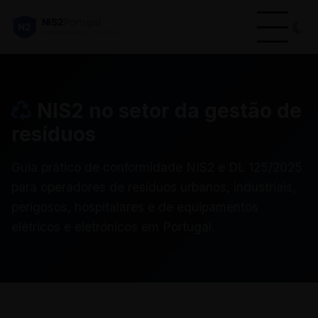
NIS2 no setor da gestão de
resíduos
Guia prático de conformidade NIS2 e DL 125/2025
para operadores de resíduos urbanos, industriais,
perigosos, hospitalares e de equipamentos
elétricos e eletrónicos em Portugal.