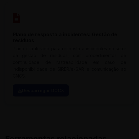
Plano de resposta a incidentes: Gestão de
resíduos
Plano estruturado para resposta a incidentes no setor
da gestão de resíduos, com procedimentos de
continuidade de rastreabilidade em caso de
indisponibilidade de SIRER/e-GAR e comunicação ao
CNCS.
Descarregar DOCX
Ferramentas relacionadas