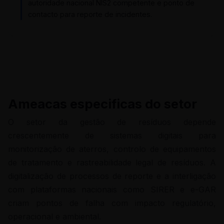
autoridade nacional NIS2 competente e ponto de
contacto para reporte de incidentes.
Ameacas especificas do setor
O setor da gestão de resíduos depende
crescentemente de sistemas digitais para
monitorização de aterros, controlo de equipamentos
de tratamento e rastreabilidade legal de resíduos. A
digitalização de processos de reporte e a interligação
com plataformas nacionais como SIRER e e-GAR
criam pontos de falha com impacto regulatório,
operacional e ambiental.