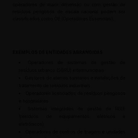
operadores de maior dimensão ou com gestão de
resíduos perigosos de escala nacional podem ser
classificados como OE (Operadores Essenciais).
EXEMPLOS DE ENTIDADES ABRANGIDAS
Operadores de sistemas de gestão de
resíduos urbanos (SGRU) intermunicipais
Gestores de aterros sanitários e instalações de
tratamento de resíduos industriais
Operadores licenciados de resíduos perigosos
e hospitalares
Sistemas integrados de gestão de REEE
(resíduos de equipamentos elétricos e
eletrónicos)
Operadores de centros de triagem e unidades