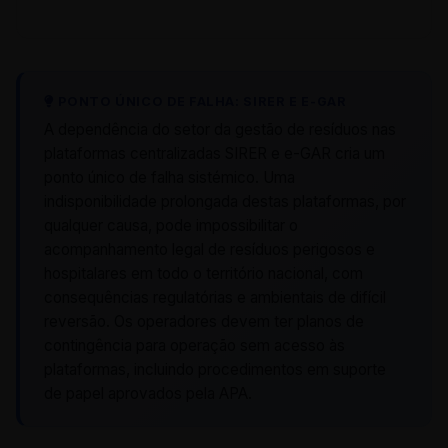
PONTO ÚNICO DE FALHA: SIRER E E-GAR
A dependência do setor da gestão de resíduos nas
plataformas centralizadas SIRER e e-GAR cria um
ponto único de falha sistémico. Uma
indisponibilidade prolongada destas plataformas, por
qualquer causa, pode impossibilitar o
acompanhamento legal de resíduos perigosos e
hospitalares em todo o território nacional, com
consequências regulatórias e ambientais de difícil
reversão. Os operadores devem ter planos de
contingência para operação sem acesso às
plataformas, incluindo procedimentos em suporte
de papel aprovados pela APA.