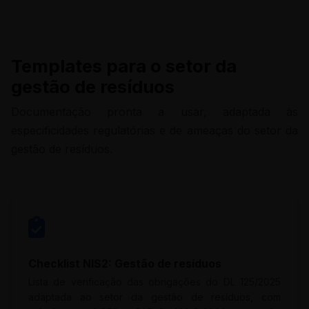
Templates para o setor da
gestão de resíduos
Documentação pronta a usar, adaptada às
especificidades regulatórias e de ameaças do setor da
gestão de resíduos.
Checklist NIS2: Gestão de resíduos
Lista de verificação das obrigações do DL 125/2025
adaptada ao setor da gestão de resíduos, com