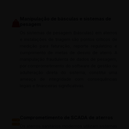
Manipulação de básculas e sistemas de
pesagem
Os sistemas de pesagem (básculas) em aterros
e instalações de triagem são pontos críticos de
medição para faturação, reporte regulatório e
cumprimento de metas de desvio de aterro. A
manipulação fraudulenta de dados de pesagem,
por comprometimento do software de gestão ou
adulteração direta do sistema, constitui uma
ameaça de integridade com consequências
legais e financeiras significativas.
Comprometimento de SCADA de aterros
Os aterros sanitários modernos utilizam sistemas