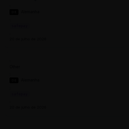
Alemanha
DE
safepay
20 de julho de 2026
Other
Alemanha
DE
safepay
20 de julho de 2026