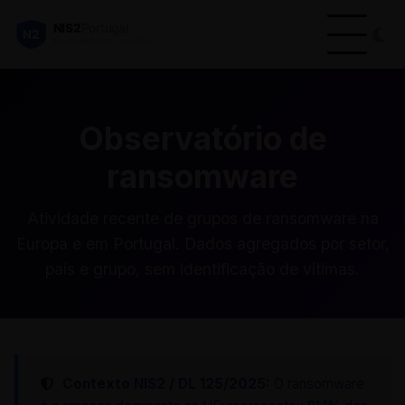
Observatório de
ransomware
Atividade recente de grupos de ransomware na
Europa e em Portugal. Dados agregados por setor,
país e grupo, sem identificação de vítimas.
Contexto NIS2 / DL 125/2025:
O ransomware