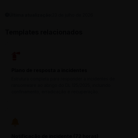
Última atualização:
23 de julho de 2026
Templates relacionados
Plano de resposta a incidentes
Estrutura completa para responder a incidentes de
ransomware ao abrigo do DL 125/2025, incluindo
confinamento, erradicação e recuperação.
Notificação de incidente (72 horas)