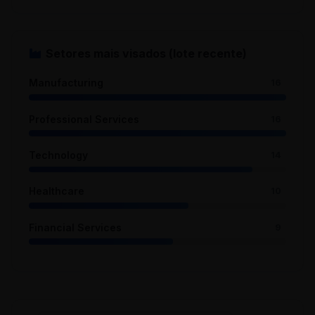
Setores mais visados (lote recente)
Manufacturing
16
Professional Services
16
Technology
14
Healthcare
10
Financial Services
9