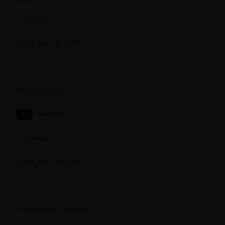
safepay
20 de julho de 2026
Manufacturing
Alemanha
DE
safepay
20 de julho de 2026
Professional Services