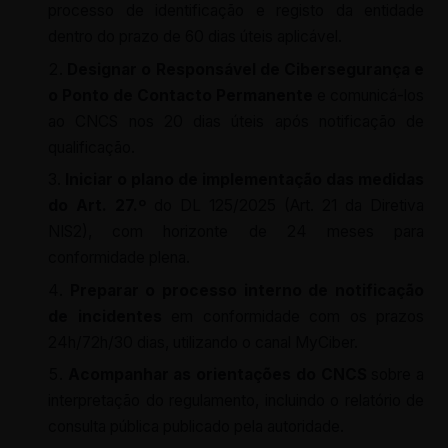
processo de identificação e registo da entidade
dentro do prazo de 60 dias úteis aplicável.
Designar o Responsável de Cibersegurança e
o Ponto de Contacto Permanente
e comunicá-los
ao CNCS nos 20 dias úteis após notificação de
qualificação.
Iniciar o plano de implementação das medidas
do Art. 27.º
do DL 125/2025 (Art. 21 da Diretiva
NIS2), com horizonte de 24 meses para
conformidade plena.
Preparar o processo interno de notificação
de incidentes
em conformidade com os prazos
24h/72h/30 dias, utilizando o canal MyCiber.
Acompanhar as orientações do CNCS
sobre a
interpretação do regulamento, incluindo o relatório de
consulta pública publicado pela autoridade.