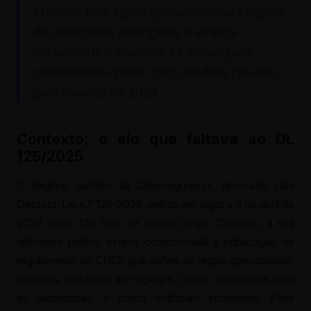
MyCiber está agora operacional para registo
das entidades abrangidas e arranca
oficialmente o prazo de 24 meses para
conformidade plena, com deadline previsto
para meados de 2028.
Contexto: o elo que faltava ao DL
125/2025
O Regime Jurídico da Cibersegurança, aprovado pelo
Decreto-Lei n.º 125/2025, entrou em vigor a 3 de abril de
2026 após 120 dias de vacatio legis. Contudo, a sua
aplicação prática estava condicionada à publicação do
regulamento do CNCS que define as regras operacionais:
como as entidades se registam, como comunicam com
as autoridades e como notificam incidentes. Esse