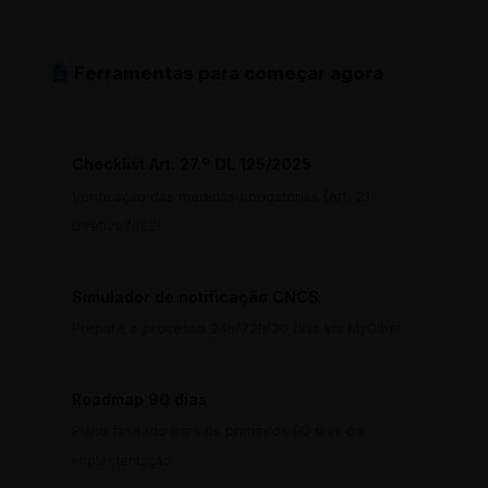
Ferramentas para começar agora
Checklist Art. 27.º DL 125/2025
Verificação das medidas obrigatórias (Art. 21
Diretiva NIS2)
Simulador de notificação CNCS
Prepare o processo 24h/72h/30 dias via MyCiber
Roadmap 90 dias
Plano faseado para os primeiros 90 dias de
implementação