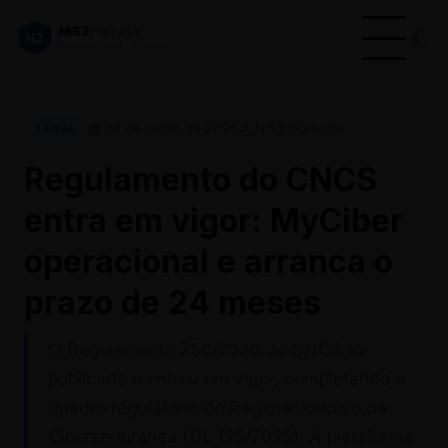
23 de junho de 2026
NIS2 Portugal
LEGAL
Regulamento do CNCS
entra em vigor: MyCiber
operacional e arranca o
prazo de 24 meses
O Regulamento 756/2026 do CNCS foi
publicado e entrou em vigor, completando o
quadro regulatório do Regime Jurídico da
Cibersegurança (DL 125/2025). A plataforma