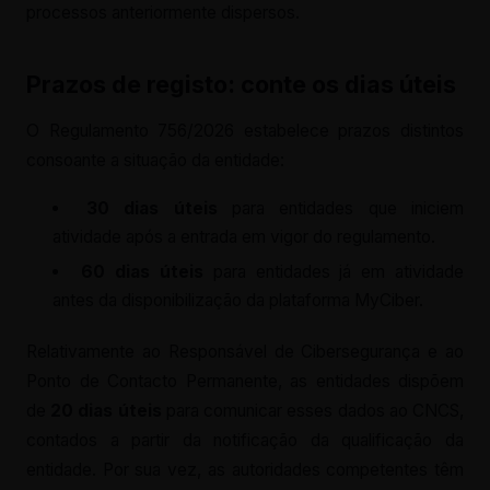
processos anteriormente dispersos.
Prazos de registo: conte os dias úteis
O Regulamento 756/2026 estabelece prazos distintos
consoante a situação da entidade:
30 dias úteis
para entidades que iniciem
atividade após a entrada em vigor do regulamento.
60 dias úteis
para entidades já em atividade
antes da disponibilização da plataforma MyCiber.
Relativamente ao Responsável de Cibersegurança e ao
Ponto de Contacto Permanente, as entidades dispõem
de
20 dias úteis
para comunicar esses dados ao CNCS,
contados a partir da notificação da qualificação da
entidade. Por sua vez, as autoridades competentes têm