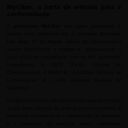
MyCiber: a porta de entrada para a
conformidade
A
plataforma MyCiber
está agora operacional. É
através desta plataforma que as entidades abrangidas
pelo artigo 3.º do Regime Jurídico da Cibersegurança
devem identificar-se e registar-se, estabelecendo o
canal oficial de comunicação com as três autoridades
competentes: o CNCS (Centro Nacional de
Cibersegurança), a ANACOM (Autoridade Nacional de
Comunicações) e o GNS (Gabinete Nacional de
Segurança).
O registo é efetuado pelo representante legal da entidade
ou por quem disponha de poderes para a representar. A
plataforma centraliza ainda a comunicação de incidentes
e a submissão de relatórios anuais, substituindo